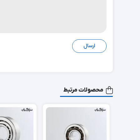
محصولات مرتبط