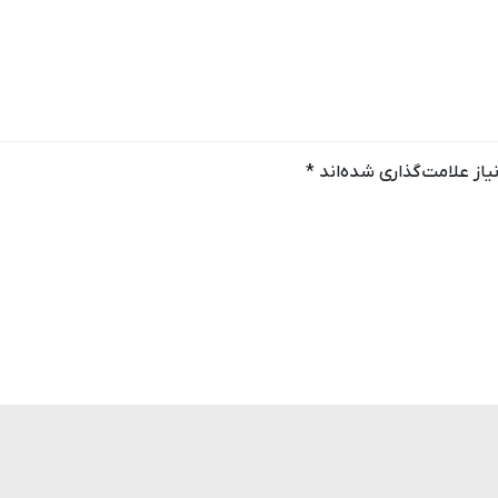
از علامت‌گذاری شده‌اند
*