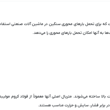
که برای تحمل بارهای محوری سنگین در ماشین آلات صنعتی استفاده م
ا به آنها امکان تحمل بارهای محوری را می‌دهد.