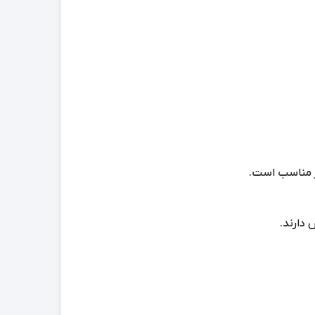
ار مناسب است.
 دارند.