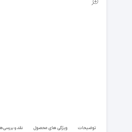
نقد و بررسی‌ها (
توضیحات
ویژگی های محصول