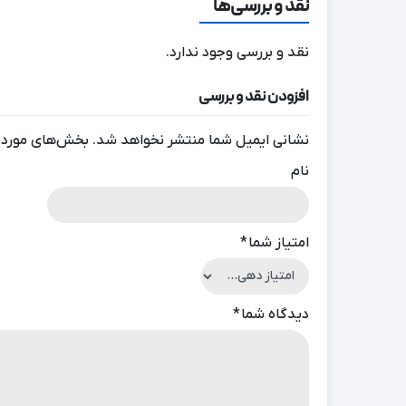
نقد و بررسی‌ها
نقد و بررسی وجود ندارد.
افزودن نقد و بررسی
نشانی ایمیل شما منتشر نخواهد شد.
بخش‌های موردنی
نام
امتیاز شما
*
دیدگاه شما
*