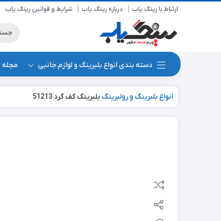
ارتباط با رینگ یاب
درباره رینگ یاب
شرایط و قوانین رینگ یاب
دسته بندی انواع بلبرینگ و لوازم جانبی
مجله 
انواع بلبرینگ و رولبرینگ
بلبرینگ کف گرد 51213
جدید