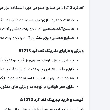
کف‌گرد 51213 در صنایع متنوعی مورد استفاده قرار می‌گیرد، از جمله:
صنعت خودروسازی:
برای استفاده در ترمزها، 
ماشین‌آلات صنعتی:
در تجهیزات ماشین‌ آلات صنع
صنایع معدنی:
برای ماشین‌ آلات و تجهیزات مع
ویژگی و مزایای بلبرینگ کف گرد 51213:
توانایی تحمل بارهای محوری بزرگ: بلبرینگ کف‌
دارای دقت بالا: این بلبرینگ‌ ها دارای دقت بالا در
مقاومت در برابر سایش: با استفاده از مواد با کی
دارای عمر طولانی: با توجه به ویژگی‌ های مذکور،
قیمت و خرید بلبرینگ کف گرد 51213:
شما می توانید این محصول را با برندهایی از جمله: