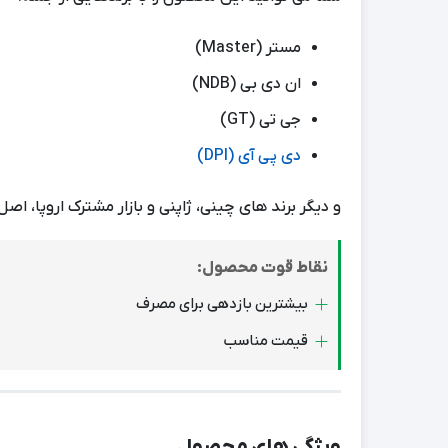
مستر (Master)
ان دی بی (NDB)
جی تی (GT)
دی پی آی (DPI)
و دیگر برند های چینی، ژاپنی و بازار مشترک اروپا، اصل
نقاط قوت محصول:
بیشترین بازدهی برای مصرف
قیمت مناسب
ویژگی های محصول