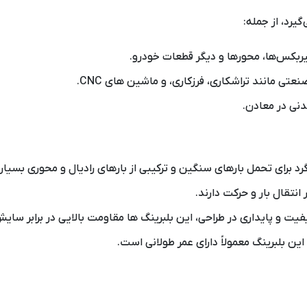
گیربکس‌ها، محورها و دیگر قطعات خودرو.
تی مانند تراشکاری، فرزکاری، و ماشین‌ های CNC.
دنی در معادن.
گرد برای تحمل بارهای سنگین و ترکیبی از بارهای رادیال و محوری بسی
 انتقال بار و حرکت دارند.
فیت و پایداری در طراحی، این بلبرینگ‌ ها مقاومت بالایی در برابر سایش
 این بلبرینگ معمولاً دارای عمر طولانی است.