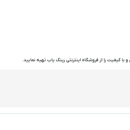
 و با کیفیت را از فروشگاه اینترنتی رینگ یاب تهیه نمایید.