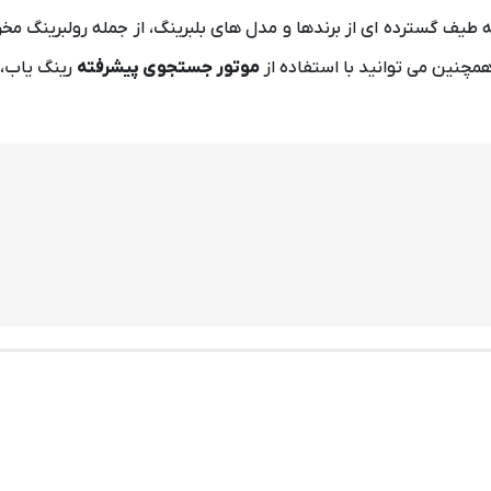
همچنین می توانید با استفاده از
موتور جستجوی پیشرفته
رینگ یاب، 