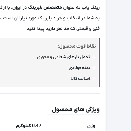
رینگ یاب به عنوان
متخصص بلبرینگ
به شما در انتخاب و خرید بلبرینگ مورد نیازتان است. 
فنی و قیمتی که مد نظر دارید پیدا کنید.
نقاط قوت محصول:
تحمل بارهای شعاعی و محوری
بدنه فولادی
اصالت کالا
ویژگی های محصول
وزن
0.47 کیلوگرم