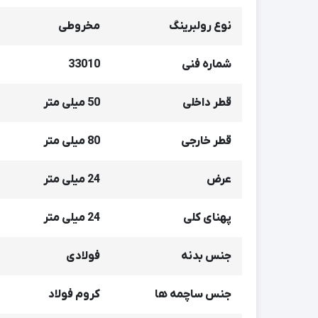
نوع رولبرینگ
مخروطی
شماره فنی
33010
قطر داخلی
50 میلی متر
قطر خارجی
80 میلی متر
عرض
24 میلی متر
پهنای کلی
24 میلی متر
جنس بدنه
فولادی
جنس ساچمه ها
کروم فولاد