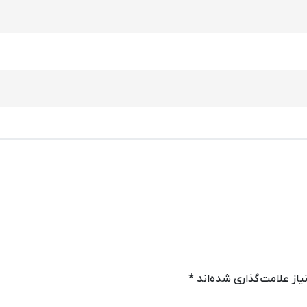
از علامت‌گذاری شده‌اند
*