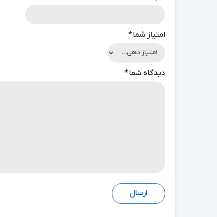
امتیاز شما
*
دیدگاه شما
*