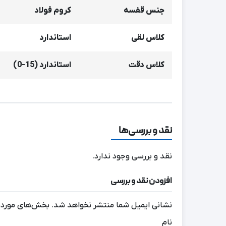
جنس قفسه
کروم فولاد
کلاس لقی
استاندارد
کلاس دقت
استاندارد (15-0)
نقد و بررسی‌ها
نقد و بررسی وجود ندارد.
افزودن نقد و بررسی
نشانی ایمیل شما منتشر نخواهد شد.
بخش‌های موردنی
نام