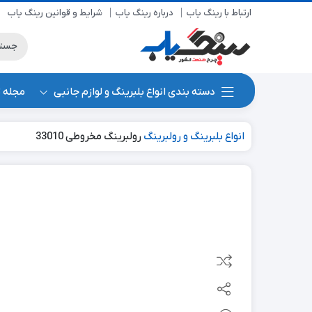
ارتباط با رینگ یاب
درباره رینگ یاب
شرایط و قوانین رینگ یاب
دسته بندی انواع بلبرینگ و لوازم جانبی
مجله 
انواع بلبرینگ و رولبرینگ
رولبرینگ مخروطی 33010
جدید