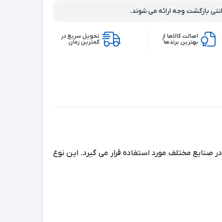
انتی بازگشت وجه ارائه می شوند.
اصالت کالاها از
تحویل سریع در
بهترین برندها
کمترین زمان
ر صنایع مختلف مورد استفاده قرار می گیرد. این نوع