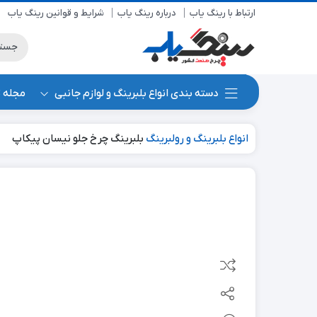
ارتباط با رینگ یاب
درباره رینگ یاب
شرایط و قوانین رینگ یاب
دسته بندی انواع بلبرینگ و لوازم جانبی
مجله 
انواع بلبرینگ و رولبرینگ
بلبرینگ چرخ جلو نیسان پیکاپ
جدید