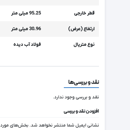
قطر خارجی
95.25 میلی‌ متر
ارتفاع (عرض)
30.96 میلی‌ متر
نوع متریال
فولاد آب دیده
نقد و بررسی‌ها
نقد و بررسی وجود ندارد.
افزودن نقد و بررسی
نشانی ایمیل شما منتشر نخواهد شد.
بخش‌های موردنی