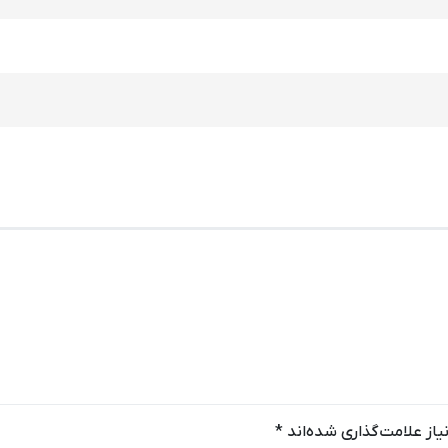
از علامت‌گذاری شده‌اند
*