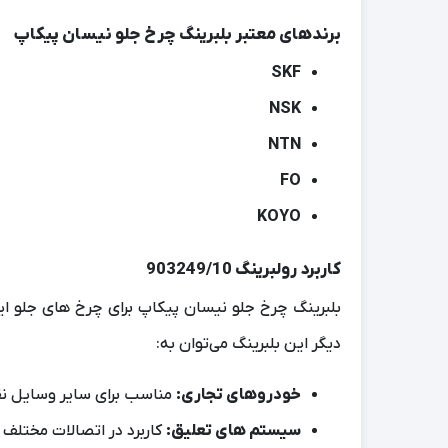
برندهای معتبر
بلبرینگ چرخ جلو نیسان پیکاپ
SKF
NSK
NTN
FO
KOYO
کاربرد رولبرینگ 903249/10
بلبرینگ چرخ جلو نیسان پیکاپ برای چرخ‌ های جلو ای
دیگر این بلبرینگ می‌توان به:
خودروهای تجاری:
مناسب برای سایر وسایل نقل
سیستم‌ های تعلیق:
کاربرد در اتصالات مختلف 