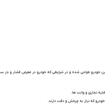
ن خودرو طراحی شده و در شرایطی که خودرو در معرض فشار و بار سنگین 
یه تجاری و وانت‌ ها.
خودرو که نیاز به چرخش و دقت دارند.