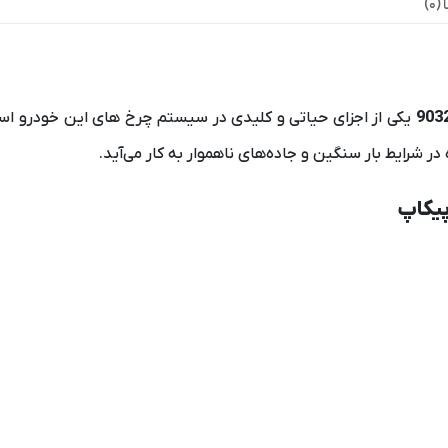
0)
یکی از اجزای حیاتی و کلیدی در سیستم چرخ‌ های این خودرو ا
ه در شرایط بار سنگین و جاده‌های ناهموار به کار می‌آید.
پیکاپ