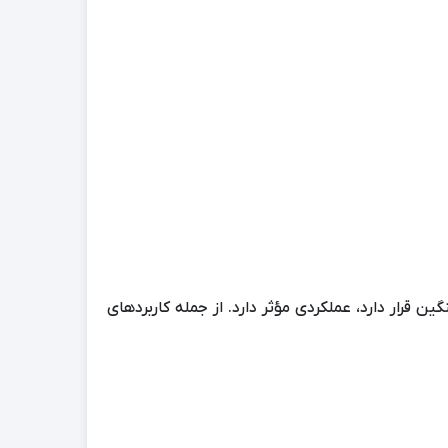
قرار دارد، عملکردی مؤثر دارد. از جمله کاربردهای