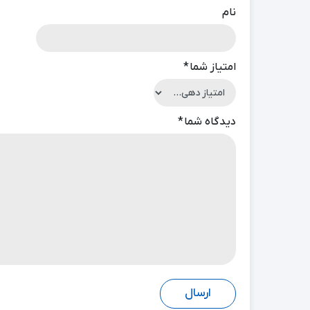
نام
امتیاز شما
*
دیدگاه شما
*