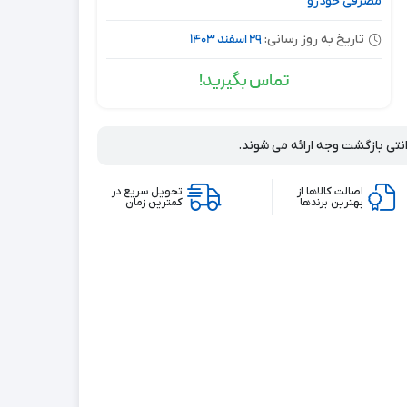
مصرفی خودرو
29 اسفند 1403
تاریخ به روز رسانی:
تماس بگیرید!
انتی بازگشت وجه ارائه می شوند.
اصالت کالاها از
تحویل سریع در
بهترین برندها
کمترین زمان